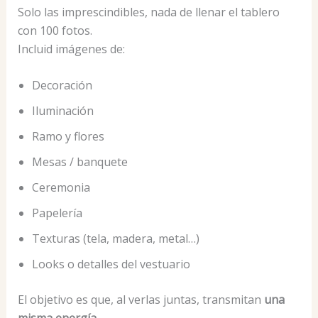
Solo las imprescindibles, nada de llenar el tablero
con 100 fotos.
Incluid imágenes de:
Decoración
Iluminación
Ramo y flores
Mesas / banquete
Ceremonia
Papelería
Texturas (tela, madera, metal…)
Looks o detalles del vestuario
El objetivo es que, al verlas juntas, transmitan
una