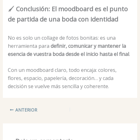
🖌️
Conclusión: El moodboard es el punto
de partida de una boda con identidad
No es solo un collage de fotos bonitas: es una
herramienta para
definir, comunicar y mantener la
esencia de vuestra boda desde el inicio hasta el final
.
Con un moodboard claro, todo encaja: colores,
flores, espacio, papelería, decoración… y cada
decisión se vuelve más sencilla y coherente.
ANTERIOR