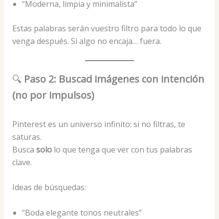
“Moderna, limpia y minimalista”
Estas palabras serán vuestro filtro para todo lo que
venga después. Si algo no encaja… fuera.
🔍
Paso 2: Buscad imágenes con intención
(no por impulsos)
Pinterest es un universo infinito: si no filtras, te
saturas.
Busca
solo
lo que tenga que ver con tus palabras
clave.
Ideas de búsquedas:
“Boda elegante tonos neutrales”