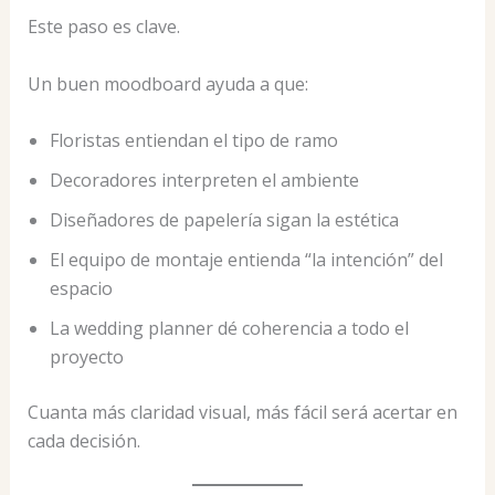
Este paso es clave.
Un buen moodboard ayuda a que:
Floristas entiendan el tipo de ramo
Decoradores interpreten el ambiente
Diseñadores de papelería sigan la estética
El equipo de montaje entienda “la intención” del
espacio
La wedding planner dé coherencia a todo el
proyecto
Cuanta más claridad visual, más fácil será acertar en
cada decisión.