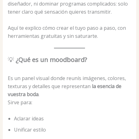
diseñador, ni dominar programas complicados: solo
tener claro qué sensación quieres transmitir.
Aquí te explico cómo crear el tuyo paso a paso, con
herramientas gratuitas y sin saturarte.
💡
¿Qué es un moodboard?
Es un panel visual donde reunís imágenes, colores,
texturas y detalles que representan
la esencia de
vuestra boda
.
Sirve para:
Aclarar ideas
Unificar estilo