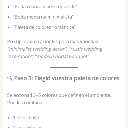
“Boda rústica madera y verde”
“Boda moderna minimalista”
“Paleta de colores romántica”
Pro tip: cambia al inglés para más variedad:
“minimalist wedding decor”, “rustic wedding
inspiration”, “modern bridal bouquet”
🔍
Paso 3: Elegid vuestra paleta de colores
Seleccionad 3–5 colores que definan el ambiente.
Puedes combinar:
1 color base
2 secundarios