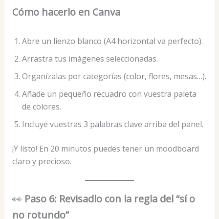
Cómo hacerlo en Canva
Abre un lienzo blanco (A4 horizontal va perfecto).
Arrastra tus imágenes seleccionadas.
Organízalas por categorías (color, flores, mesas…).
Añade un pequeño recuadro con vuestra paleta
de colores.
Incluye vuestras 3 palabras clave arriba del panel.
¡Y listo! En 20 minutos puedes tener un moodboard
claro y precioso.
👀
Paso 6: Revisadlo con la regla del “sí o
no rotundo”