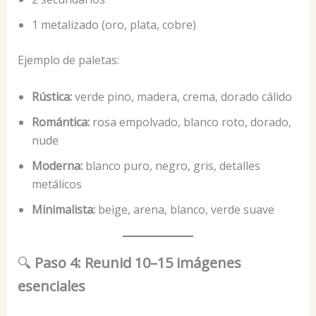
1 metalizado (oro, plata, cobre)
Ejemplo de paletas:
Rústica:
verde pino, madera, crema, dorado cálido
Romántica:
rosa empolvado, blanco roto, dorado,
nude
Moderna:
blanco puro, negro, gris, detalles
metálicos
Minimalista:
beige, arena, blanco, verde suave
🔍
Paso 4: Reunid 10–15 imágenes
esenciales