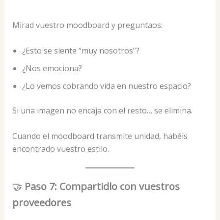
Mirad vuestro moodboard y preguntaos:
¿Esto se siente “muy nosotros”?
¿Nos emociona?
¿Lo vemos cobrando vida en nuestro espacio?
Si una imagen no encaja con el resto… se elimina.
Cuando el moodboard transmite unidad, habéis
encontrado vuestro estilo.
🤝
Paso 7: Compartidlo con vuestros
proveedores