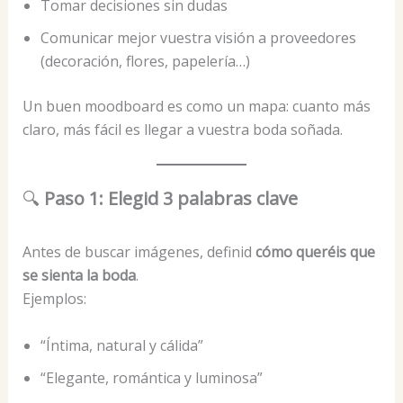
Tomar decisiones sin dudas
Comunicar mejor vuestra visión a proveedores
(decoración, flores, papelería…)
Un buen moodboard es como un mapa: cuanto más
claro, más fácil es llegar a vuestra boda soñada.
🔍
Paso 1: Elegid 3 palabras clave
Antes de buscar imágenes, definid
cómo queréis que
se sienta la boda
.
Ejemplos:
“Íntima, natural y cálida”
“Elegante, romántica y luminosa”