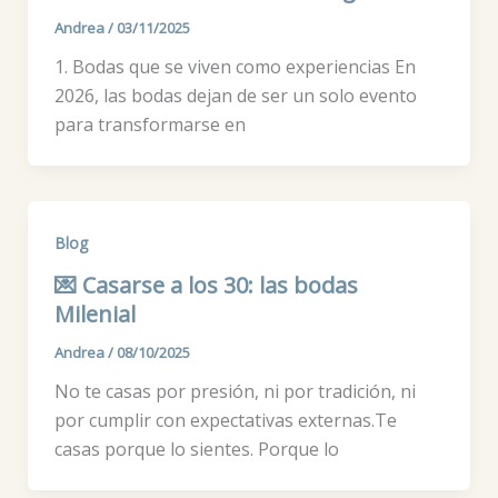
Andrea
/
03/11/2025
1. Bodas que se viven como experiencias En
2026, las bodas dejan de ser un solo evento
para transformarse en
Blog
💌 Casarse a los 30: las bodas
Milenial
Andrea
/
08/10/2025
No te casas por presión, ni por tradición, ni
por cumplir con expectativas externas.Te
casas porque lo sientes. Porque lo