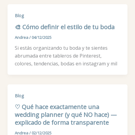
Blog
🎨 Cómo definir el estilo de tu boda
Andrea
/
04/12/2025
Si estás organizando tu boda y te sientes
abrumada entre tableros de Pinterest,
colores, tendencias, bodas en instagram y mil
Blog
♡ Qué hace exactamente una
wedding planner (y qué NO hace) —
explicado de forma transparente
Andrea
/
02/12/2025