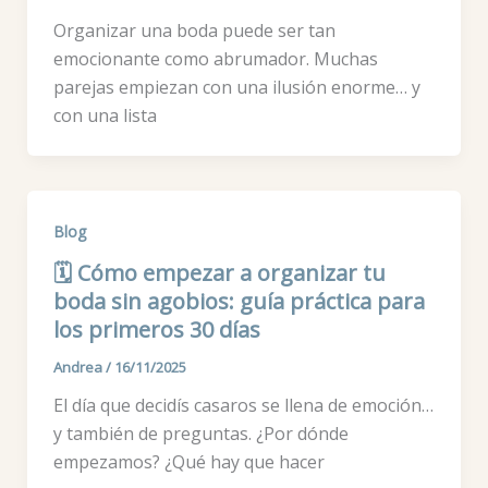
Organizar una boda puede ser tan
emocionante como abrumador. Muchas
parejas empiezan con una ilusión enorme… y
con una lista
Blog
🗓️ Cómo empezar a organizar tu
boda sin agobios: guía práctica para
los primeros 30 días
Andrea
/
16/11/2025
El día que decidís casaros se llena de emoción…
y también de preguntas. ¿Por dónde
empezamos? ¿Qué hay que hacer