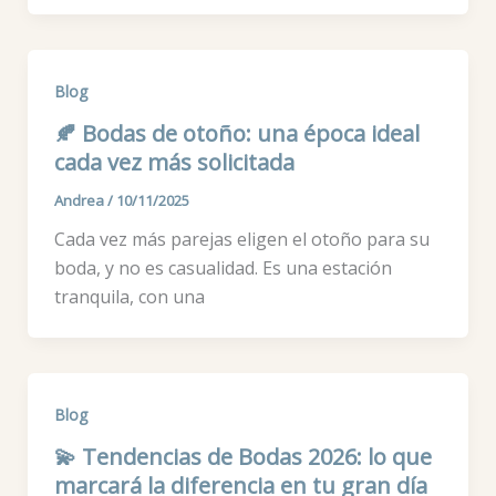
Blog
🍂 Bodas de otoño: una época ideal
cada vez más solicitada
Andrea
/
10/11/2025
Cada vez más parejas eligen el otoño para su
boda, y no es casualidad. Es una estación
tranquila, con una
Blog
💫 Tendencias de Bodas 2026: lo que
marcará la diferencia en tu gran día