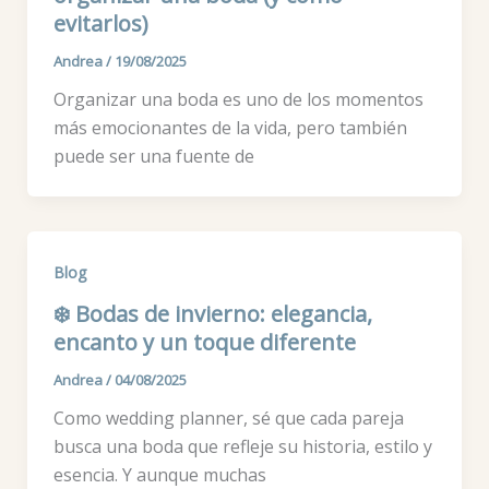
evitarlos)
Andrea
/
19/08/2025
Organizar una boda es uno de los momentos
más emocionantes de la vida, pero también
puede ser una fuente de
Blog
❄️ Bodas de invierno: elegancia,
encanto y un toque diferente
Andrea
/
04/08/2025
Como wedding planner, sé que cada pareja
busca una boda que refleje su historia, estilo y
esencia. Y aunque muchas